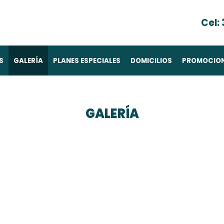
Cel:
S
GALERÍA
PLANES ESPECIALES
DOMICILIOS
PROMOCIO
GALERÍA