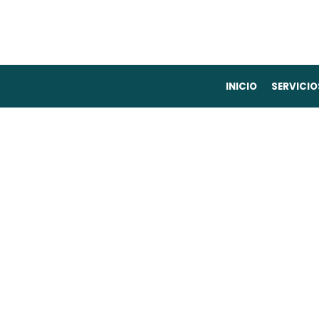
INICIO
SERVICIO