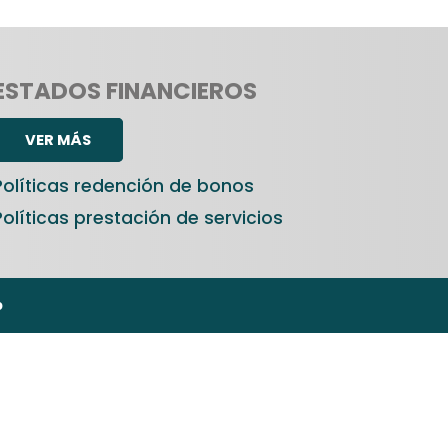
ESTADOS FINANCIEROS
VER MÁS
Políticas redención de bonos
Políticas prestación de servicios
b