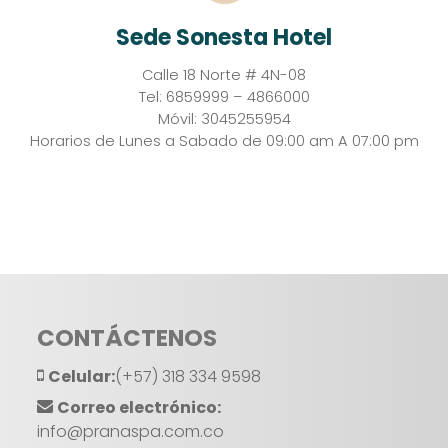
Sede Sonesta Hotel
Calle 18 Norte # 4N-08
Tel: 6859999 – 4866000
Móvil: 3045255954
Horarios de Lunes a Sabado de 09:00 am A 07:00 pm
CONTÁCTENOS
Celular:
(+57) 318 334 9598
Correo electrónico:
info@pranaspa.com.co