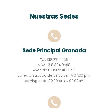
Nuestras Sedes
Sede Principal Granada
Tel: 312 219 6465
Móvil: 318 334 9598
Avenida 8 Norte # 10-59
Lunes a Sábado de 09:00 am A 07:00 pm
Domingos de 09:00 am A 03:00pm