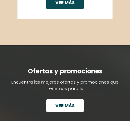
VER MÁS
Ofertas y promociones
Encuentra las mejores ofertas y promociones que
tenemos para ti.
VER MÁS