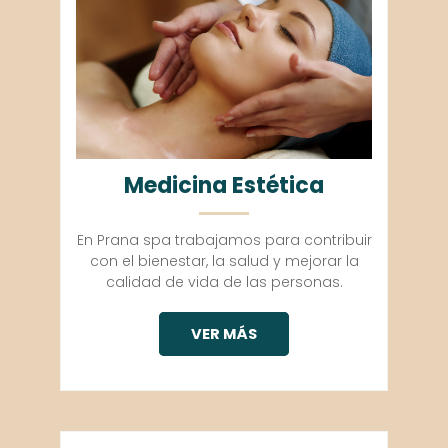
Medicina Estética
En Prana spa trabajamos para contribuir
con el bienestar, la salud y mejorar la
calidad de vida de las personas.
VER MÁS