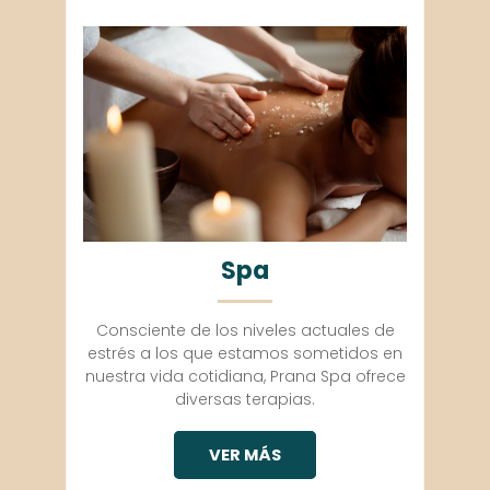
Spa
Consciente de los niveles actuales de
estrés a los que estamos sometidos en
nuestra vida cotidiana, Prana Spa ofrece
diversas terapias.
VER MÁS