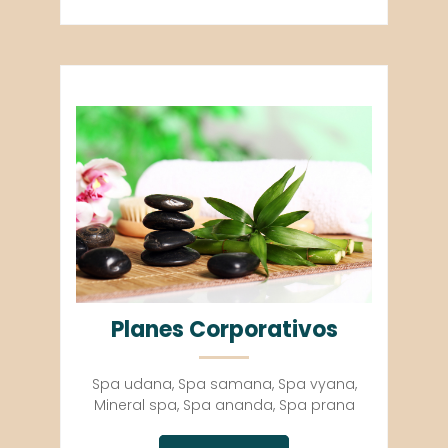
Planes Corporativos
Spa udana, Spa samana, Spa vyana,
Mineral spa, Spa ananda, Spa prana